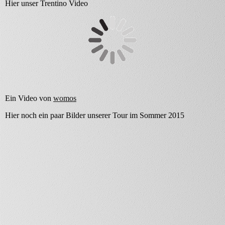
Hier unser Trentino Video
Ein Video von
womos
Hier noch ein paar Bilder unserer Tour im Sommer 2015