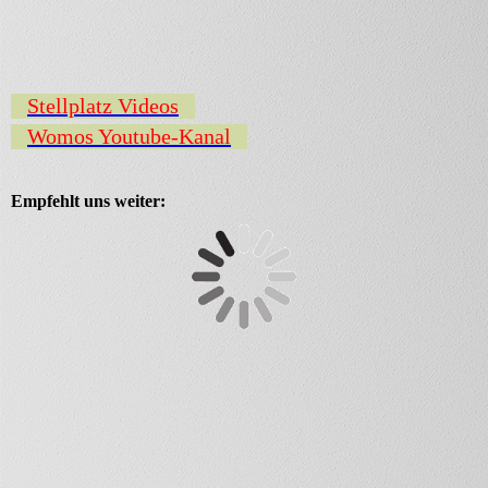
Stellplatz Videos
Womos Youtube-Kanal
Empfehlt uns weiter: